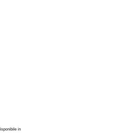
isponibile in