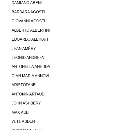
DAMIANO ABENI
BARBARA AGOSTI
GIOVANNI AGOSTI
ALBERTO ALBERTINI
EDOARDO ALBINATI
JEAN AMÉRY
LEONID ANDREEV
ANTONELLA ANEDDA
GIAN MARIA ANNOVI
ARISTOFANE
ANTONIN ARTAUD
JOHN ASHBERY
MAX AUB
W. H. AUDEN