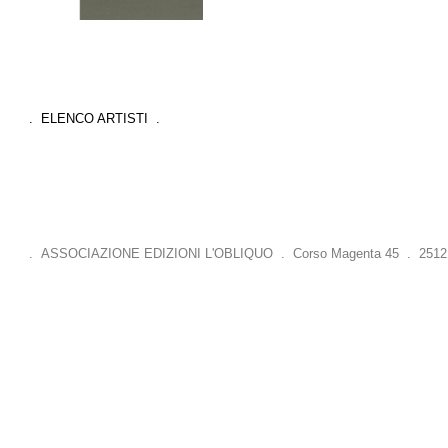
. ELENCO ARTISTI .
. ASSOCIAZIONE EDIZIONI L'OBLIQUO . Corso Magenta 45 . 25121 