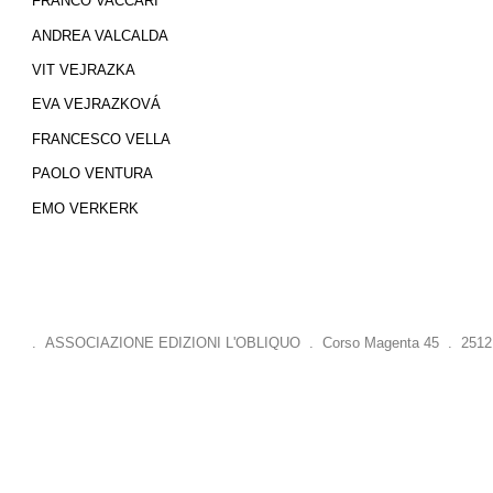
FRANCO VACCARI
ANDREA VALCALDA
VIT VEJRAZKA
EVA VEJRAZKOVÁ
FRANCESCO VELLA
PAOLO VENTURA
EMO VERKERK
. ASSOCIAZIONE EDIZIONI L'OBLIQUO . Corso Magenta 45 . 25121 