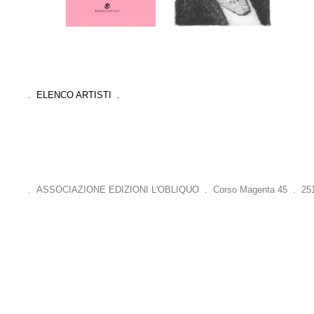
. ELENCO ARTISTI .
. ASSOCIAZIONE EDIZIONI L'OBLIQUO . Corso Magenta 45 . 25121