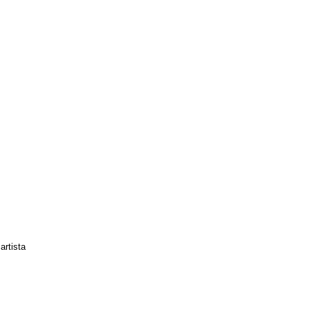
artista