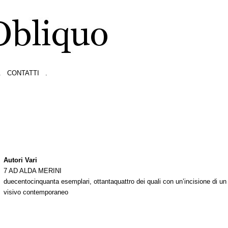
.
CONTATTI
.
Autori Vari
7 AD ALDA MERINI
duecentocinquanta esemplari, ottantaquattro dei quali con un’incisione di un 
visivo contemporaneo